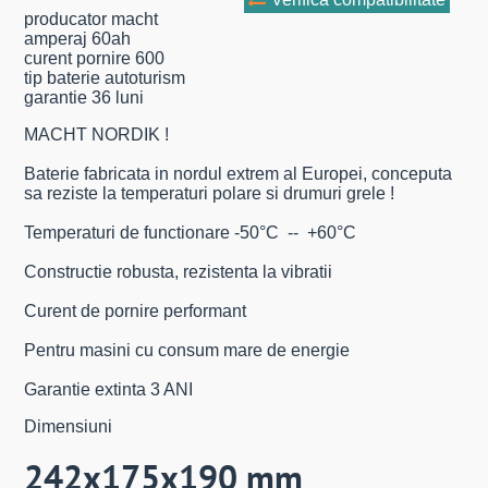
producator macht
amperaj 60ah
curent pornire 600
tip baterie autoturism
garantie 36 luni
MACHT NORDIK !
Baterie fabricata in nordul extrem al Europei, conceputa
sa reziste la temperaturi polare si drumuri grele !
Temperaturi de functionare -50°C -- +60°C
Constructie robusta, rezistenta la vibratii
Curent de pornire performant
Pentru masini cu consum mare de energie
Garantie extinta 3 ANI
Dimensiuni
242x175x190 mm