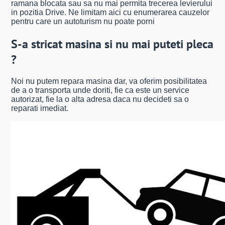
ramana blocata sau sa nu mai permita trecerea levierului
in pozitia Drive. Ne limitam aici cu enumerarea cauzelor
pentru care un autoturism nu poate porni
S-a stricat masina si nu mai puteti pleca
?
Noi nu putem repara masina dar, va oferim posibilitatea
de a o transporta unde doriti, fie ca este un service
autorizat, fie la o alta adresa daca nu decideti sa o
reparati imediat.