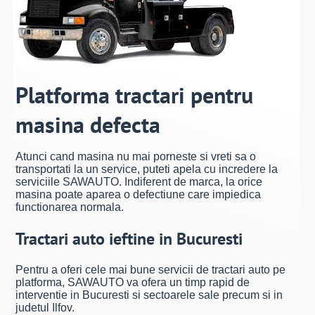
Platforma tractari pentru
masina defecta
Atunci cand masina nu mai porneste si vreti sa o
transportati la un service, puteti apela cu incredere la
serviciile SAWAUTO. Indiferent de marca, la orice
masina poate aparea o defectiune care impiedica
functionarea normala.
Tractari auto ieftine in Bucuresti
Pentru a oferi cele mai bune servicii de tractari auto pe
platforma, SAWAUTO va ofera un timp rapid de
interventie in Bucuresti si sectoarele sale precum si in
judetul Ilfov.